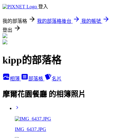
登入
我的部落格
我的部落格後台
我的帳號
登出
kipp的部落格
相簿
部落格
名片
摩爾花園餐廳 的相簿照片
IMG_6437.JPG