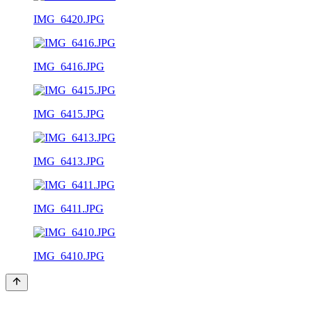
IMG_6420.JPG
IMG_6416.JPG
IMG_6415.JPG
IMG_6413.JPG
IMG_6411.JPG
IMG_6410.JPG