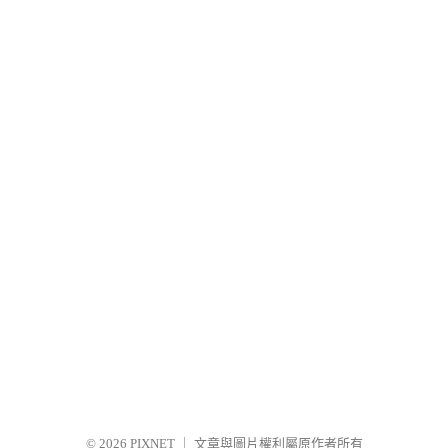
© 2026
PIXNET
｜
文章與圖片權利屬原作者所有