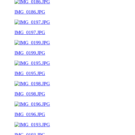
IMG_0186.JPG
IMG_0197.JPG
IMG_0199.JPG
IMG_0195.JPG
IMG_0198.JPG
IMG_0196.JPG
IMG_0193.JPG