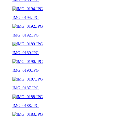
IMG_0194.JPG
IMG_0192.JPG
IMG_0189.JPG
IMG_0190.JPG
IMG_0187.JPG
IMG_0188.JPG