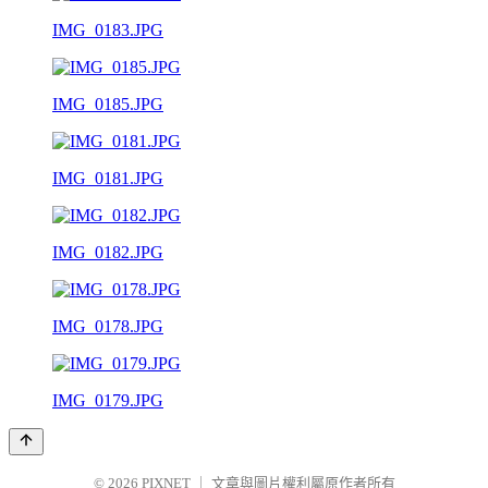
IMG_0183.JPG
IMG_0185.JPG
IMG_0181.JPG
IMG_0182.JPG
IMG_0178.JPG
IMG_0179.JPG
© 2026
PIXNET
｜
文章與圖片權利屬原作者所有