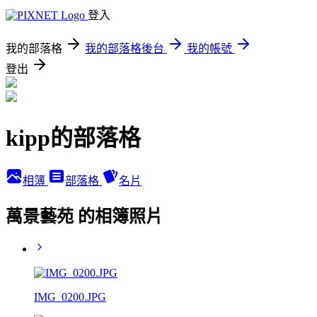
登入
我的部落格
我的部落格後台
我的帳號
登出
kipp的部落格
相簿
部落格
名片
萬景藝苑 的相簿照片
IMG_0200.JPG