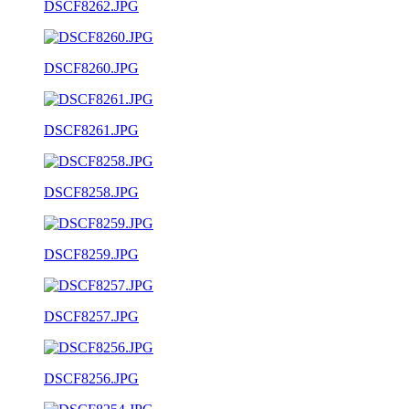
DSCF8262.JPG
DSCF8260.JPG
DSCF8261.JPG
DSCF8258.JPG
DSCF8259.JPG
DSCF8257.JPG
DSCF8256.JPG