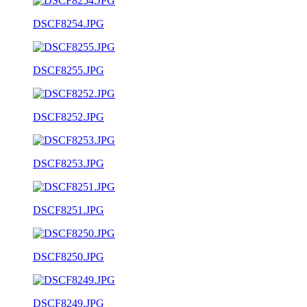
DSCF8254.JPG
DSCF8255.JPG
DSCF8252.JPG
DSCF8253.JPG
DSCF8251.JPG
DSCF8250.JPG
DSCF8249.JPG