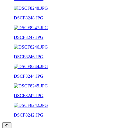
DSCF8248.JPG
DSCF8247.JPG
DSCF8246.JPG
DSCF8244.JPG
DSCF8245.JPG
DSCF8242.JPG