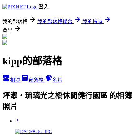
登入
我的部落格
我的部落格後台
我的帳號
登出
kipp的部落格
相簿
部落格
名片
坪瀨‧琉璃光之橋休閒健行園區 的相簿
照片